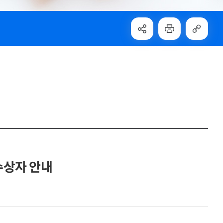
수상자 안내