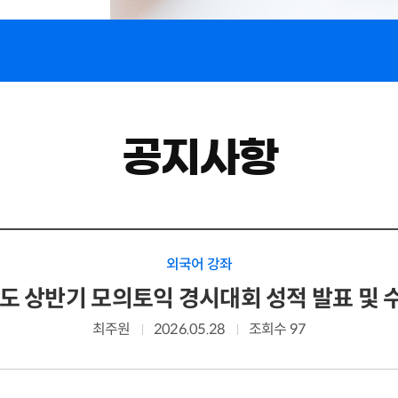
공지사항
외국어 강좌
년도 상반기 모의토익 경시대회 성적 발표 및 
최주원
2026.05.28
조회수 97