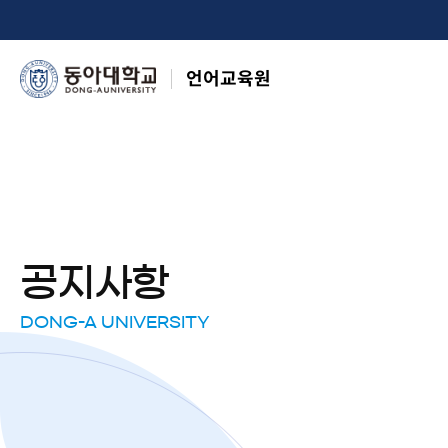
언어교육원
공지사항
DONG-A UNIVERSITY