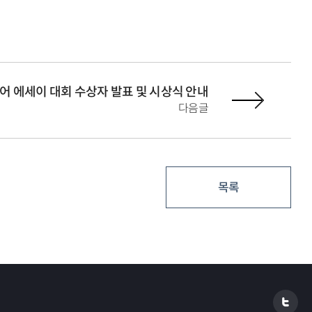
어 에세이 대회 수상자 발표 및 시상식 안내
다음글
목록