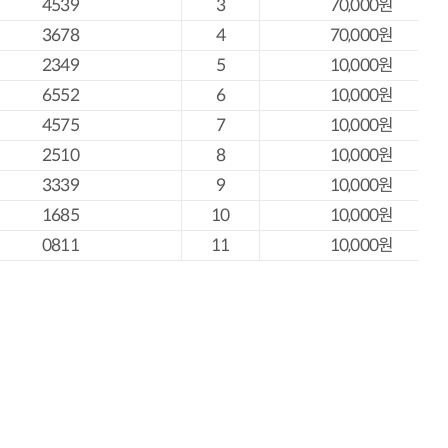
4539
3
70,000
원
3678
4
70,000
원
2349
5
10,000
원
6552
6
10,000
원
4575
7
10,000
원
2510
8
10,000
원
3339
9
10,000
원
1685
10
10,000
원
0811
11
10,000
원