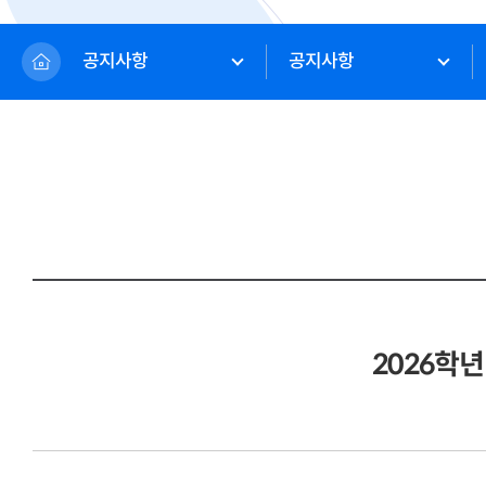
공지사항
공지사항
2026학